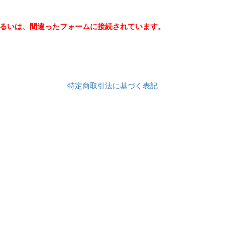
るいは、間違ったフォームに接続されています。
特定商取引法に基づく表記