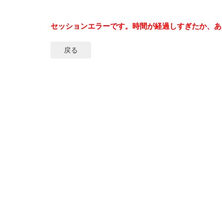
セッションエラーです。時間が経過しすぎたか、あ